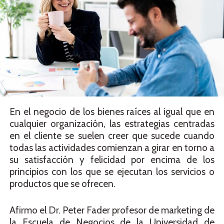
En el negocio de los bienes raíces al igual que en
cualquier organización, las estrategias centradas
en el cliente se suelen creer que sucede cuando
todas las actividades comienzan a girar en torno a
su satisfacción y felicidad por encima de los
principios con los que se ejecutan los servicios o
productos que se ofrecen.
Afirmo el Dr. Peter Fader profesor de marketing de
la Escuela de Negocios de la Universidad de