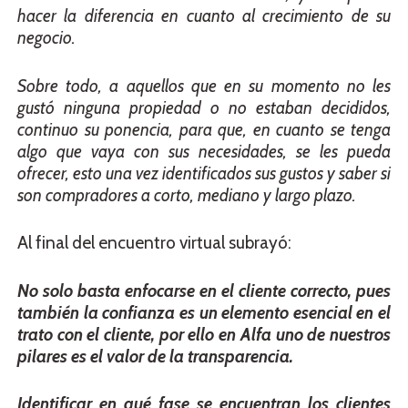
hacer la diferencia en cuanto al crecimiento de su
negocio.
Sobre todo, a aquellos que en su momento no les
gustó ninguna propiedad o no estaban decididos,
continuo su ponencia, para que, en cuanto se tenga
algo que vaya con sus necesidades, se les pueda
ofrecer, esto una vez identificados sus gustos y saber si
son compradores a corto, mediano y largo plazo.
Al final del encuentro virtual subrayó:
No solo basta enfocarse en el cliente correcto, pues
también la confianza es un elemento esencial en el
trato con el cliente, por ello en Alfa uno de nuestros
pilares es el valor de la transparencia.
Identificar en qué fase se encuentran los clientes