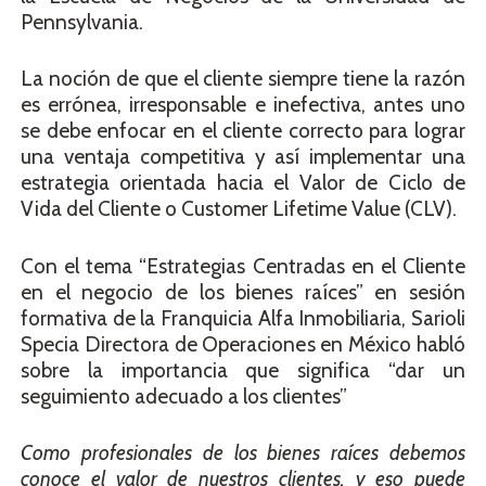
Pennsylvania.
La noción de que el cliente siempre tiene la razón
es errónea, irresponsable e inefectiva, antes uno
se debe enfocar en el cliente correcto para lograr
una ventaja competitiva y así implementar una
estrategia orientada hacia el Valor de Ciclo de
Vida del Cliente o Customer Lifetime Value (CLV).
Con el tema “Estrategias Centradas en el Cliente
en el negocio de los bienes raíces” en sesión
formativa de la Franquicia Alfa Inmobiliaria, Sarioli
Specia Directora de Operaciones en México habló
sobre la importancia que significa “dar un
seguimiento adecuado a los clientes”
Como profesionales de los bienes raíces debemos
conoce el valor de nuestros clientes, y eso puede