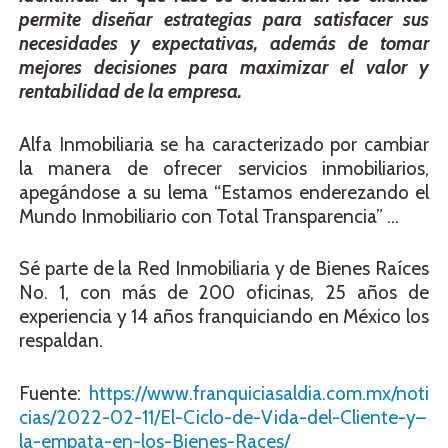
permite diseñar estrategias para satisfacer sus
necesidades y expectativas, además de tomar
mejores decisiones para maximizar el valor y
rentabilidad de la empresa.
Alfa Inmobiliaria se ha caracterizado por cambiar
la manera de ofrecer servicios inmobiliarios,
apegándose a su lema “Estamos enderezando el
Mundo Inmobiliario con Total Transparencia” …
Sé parte de la Red Inmobiliaria y de Bienes Raíces
No. 1, con más de 200 oficinas, 25 años de
experiencia y 14 años franquiciando en México los
respaldan.
Fuente:
https://www.franquiciasaldia.com.mx/noti
cias/2022-02-11/El-Ciclo-de-Vida-del-Cliente-y–
la-empata-en-los-Bienes-Races/