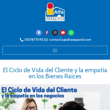
5557877092
contacto@alfaexpand.com
El Ciclo de Vida del Cliente y la empatía
en los Bienes Raíces