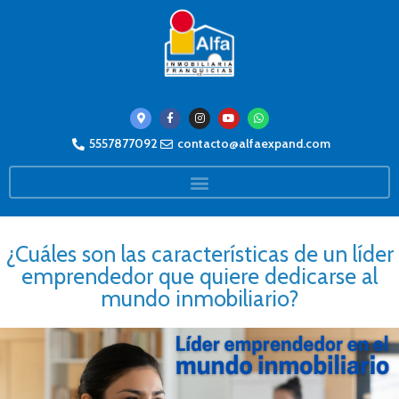
5557877092
contacto@alfaexpand.com
¿Cuáles son las características de un líder
emprendedor que quiere dedicarse al
mundo inmobiliario?