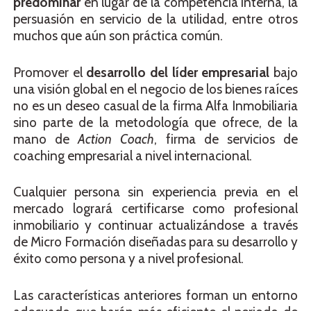
predominar
en lugar de la competencia interna, la
persuasión en servicio de la utilidad, entre otros
muchos que aún son práctica común.
Promover el
desarrollo del líder empresarial
bajo
una visión global en el negocio de los bienes raíces
no es un deseo casual de la firma Alfa Inmobiliaria
sino parte de la metodología que ofrece, de la
mano de
Action Coach
, firma de servicios de
coaching empresarial a nivel internacional.
Cualquier persona sin experiencia previa en el
mercado logrará certificarse como profesional
inmobiliario y continuar actualizándose a través
de Micro Formación diseñadas para su desarrollo y
éxito como persona y a nivel profesional.
Las características anteriores forman un entorno