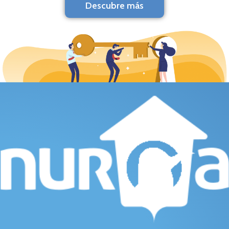
Descubre más