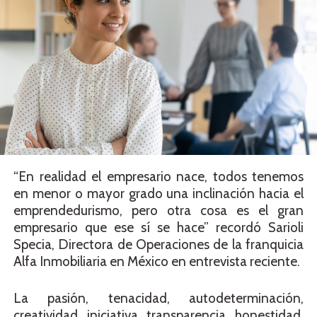
“En realidad el empresario nace, todos tenemos
en menor o mayor grado una inclinación hacia el
emprendedurismo, pero otra cosa es el gran
empresario que ese sí se hace” recordó Sarioli
Specia, Directora de Operaciones de la franquicia
Alfa Inmobiliaria en México en entrevista reciente.
La pasión, tenacidad, autodeterminación,
creatividad, iniciativa, transparencia, honestidad,