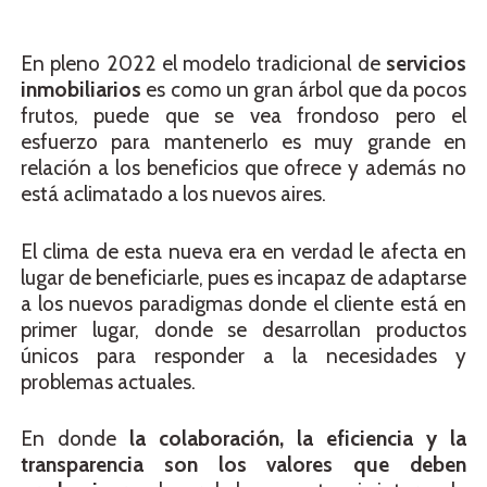
En pleno 2022 el modelo tradicional de
servicios
inmobiliarios
es como un gran árbol que da pocos
frutos, puede que se vea frondoso pero el
esfuerzo para mantenerlo es muy grande en
relación a los beneficios que ofrece y además no
está aclimatado a los nuevos aires.
El clima de esta nueva era en verdad le afecta en
lugar de beneficiarle, pues es incapaz de adaptarse
a los nuevos paradigmas donde el cliente está en
primer lugar, donde se desarrollan productos
únicos para responder a la necesidades y
problemas actuales.
En donde
la colaboración, la eficiencia y la
transparencia son los valores que deben