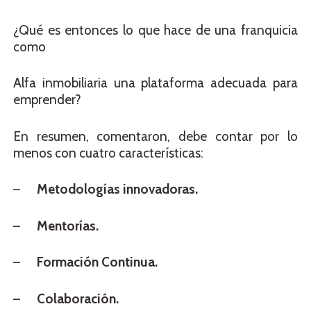
¿Qué es entonces lo que hace de una franquicia
como
Alfa inmobiliaria una plataforma adecuada para
emprender?
En resumen, comentaron, debe contar por lo
menos con cuatro características:
–
Metodologías innovadoras.
–
Mentorías.
–
Formación Continua.
–
Colaboración.