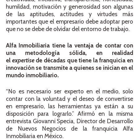
humildad, motivación y generosidad son algunas
de las aptitudes, actitudes y virtudes más
importantes que el empresario debe adoptar pero
que no se debe de olvidar del entorno de trabajo.
Alfa Inmobiliaria
tiene la ventaja de contar con
una metodología sólida, en realidad
el
expertise
de décadas que tiene la franquicia en
innovación se transmite a quienes se inician en el
mundo inmobiliario.
“No es necesario ser experto en el medio, solo
contar con la voluntad y el deseo de convertirse
en empresario, las herramientas ya están a su
disposición para lograrlo.” Afirmó en la misma
entrevista Giovanni Specia, Director de Desarrollo
de Nuevos Negocios de la franquicia Alfa
Inmobiliaria en México.