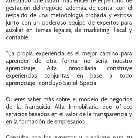
adecuado que harán más eficiente el periodo de
gestación del negocio, además, de contar con el
respaldo de una metodología probada y exitosa
junto con un poderoso equipo de expertos para
auxiliar en temas legales, de marketing, fiscal y
contable.
“La propia experiencia es el mejor camino para
aprender, de otra forma, no sería nuestro
aprendizaje, Alfa inmobiliaria construye
experiencias conjuntas en base a todo
aprendizaje.” concluyó Sarioli Specia.
Quieres saber más sobre el modelo de negocios
de la franquicia Alfa Inmobiliaria que ofrece
servicios basados en el valor de la transparencia y
en la formación de empresarios
Consulta con los expertos y prepárate para tu