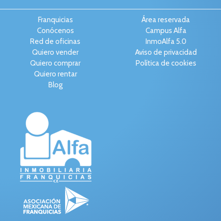
Franquicias
Área reservada
Conócenos
Campus Alfa
Red de oficinas
InmoAlfa 5.0
Quiero vender
Aviso de privacidad
Quiero comprar
Política de cookies
Quiero rentar
Blog