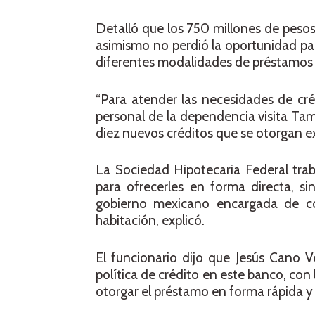
Detalló que los 750 millones de pesos
asimismo no perdió la oportunidad par
diferentes modalidades de préstamo
“Para atender las necesidades de cré
personal de la dependencia visita Tam
diez nuevos créditos que se otorgan exc
La Sociedad Hipotecaria Federal trab
para ofrecerles en forma directa, sin
gobierno mexicano encargada de co
habitación, explicó.
El funcionario dijo que Jesús Cano V
política de crédito en este banco, con
otorgar el préstamo en forma rápida y