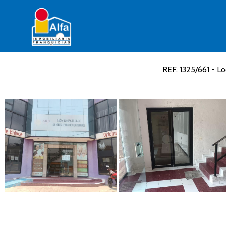
REF. 1325/661 - L