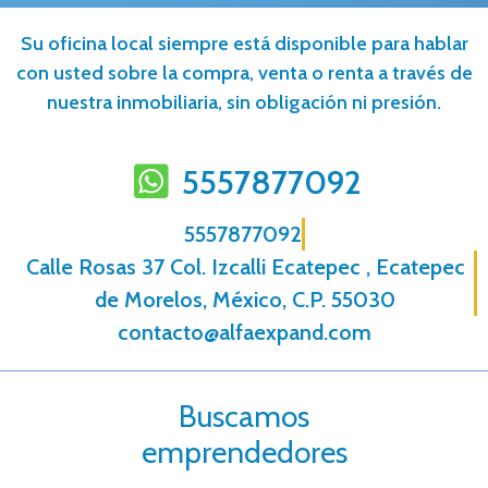
Su oficina local siempre está disponible para hablar
con usted sobre la compra, venta o renta a través de
nuestra inmobiliaria, sin obligación ni presión.
5557877092
5557877092
Calle Rosas 37 Col. Izcalli Ecatepec , Ecatepec
de Morelos, México, C.P. 55030
contacto@alfaexpand.com
Buscamos
emprendedores