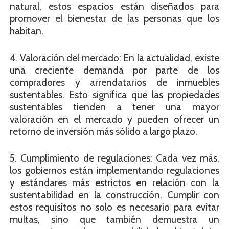
natural, estos espacios están diseñados para
promover el bienestar de las personas que los
habitan.
4. Valoración del mercado: En la actualidad, existe
una creciente demanda por parte de los
compradores y arrendatarios de inmuebles
sustentables. Esto significa que las propiedades
sustentables tienden a tener una mayor
valoración en el mercado y pueden ofrecer un
retorno de inversión más sólido a largo plazo.
5. Cumplimiento de regulaciones: Cada vez más,
los gobiernos están implementando regulaciones
y estándares más estrictos en relación con la
sustentabilidad en la construcción. Cumplir con
estos requisitos no solo es necesario para evitar
multas, sino que también demuestra un