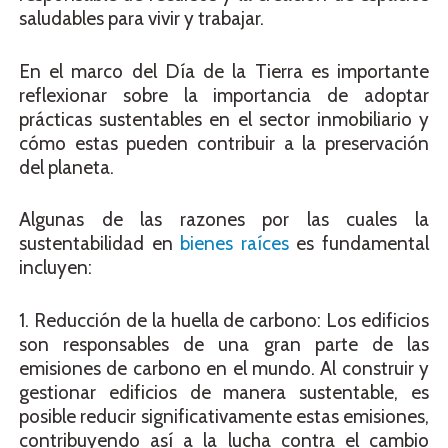
saludables para vivir y trabajar.
En el marco del Día de la Tierra es importante
reflexionar sobre la importancia de adoptar
prácticas sustentables en el sector inmobiliario y
cómo estas pueden contribuir a la preservación
del planeta.
Algunas de las razones por las cuales la
sustentabilidad en
bienes raíces
es fundamental
incluyen:
1. Reducción de la huella de carbono: Los edificios
son responsables de una gran parte de las
emisiones de carbono en el mundo. Al construir y
gestionar edificios de manera sustentable, es
posible reducir significativamente estas emisiones,
contribuyendo así a la lucha contra el cambio