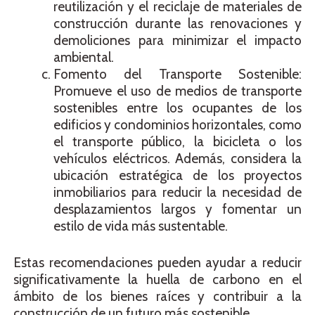
reutilización y el reciclaje de materiales de
construcción durante las renovaciones y
demoliciones para minimizar el impacto
ambiental.
Fomento del Transporte Sostenible:
Promueve el uso de medios de transporte
sostenibles entre los ocupantes de los
edificios y condominios horizontales, como
el transporte público, la bicicleta o los
vehículos eléctricos. Además, considera la
ubicación estratégica de los proyectos
inmobiliarios para reducir la necesidad de
desplazamientos largos y fomentar un
estilo de vida más sustentable.
Estas recomendaciones pueden ayudar a reducir
significativamente la huella de carbono en el
ámbito de los bienes raíces y contribuir a la
construcción de un futuro más sostenible.