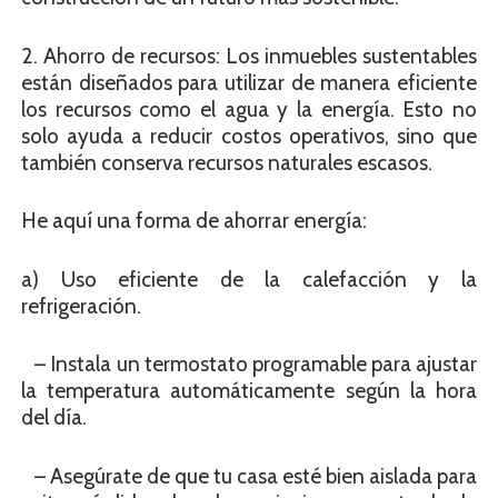
2. Ahorro de recursos: Los inmuebles sustentables
están diseñados para utilizar de manera eficiente
los recursos como el agua y la energía. Esto no
solo ayuda a reducir costos operativos, sino que
también conserva recursos naturales escasos.
He aquí una forma de ahorrar energía:
a) Uso eficiente de la calefacción y la
refrigeración.
– Instala un termostato programable para ajustar
la temperatura automáticamente según la hora
del día.
– Asegúrate de que tu casa esté bien aislada para