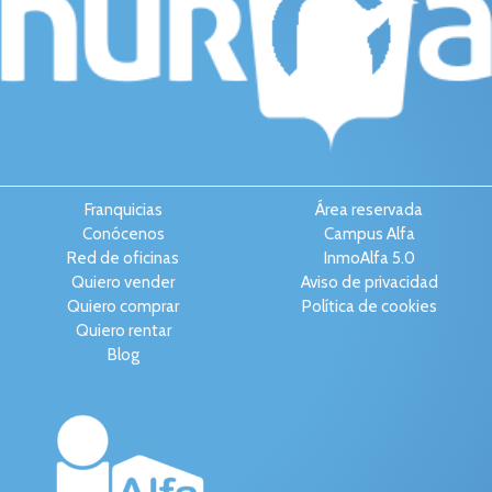
Franquicias
Área reservada
Conócenos
Campus Alfa
Red de oficinas
InmoAlfa 5.0
Quiero vender
Aviso de privacidad
Quiero comprar
Política de cookies
Quiero rentar
Blog