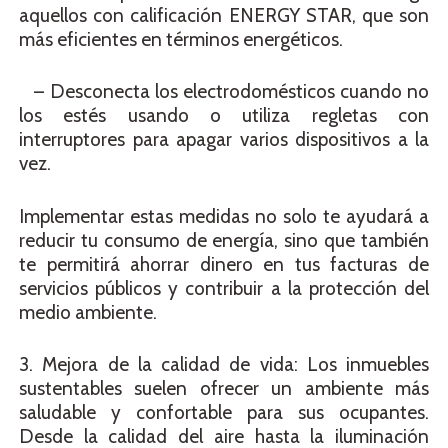
aquellos con calificación ENERGY STAR, que son
más eficientes en términos energéticos.
– Desconecta los electrodomésticos cuando no
los estés usando o utiliza regletas con
interruptores para apagar varios dispositivos a la
vez.
Implementar estas medidas no solo te ayudará a
reducir tu consumo de energía, sino que también
te permitirá ahorrar dinero en tus facturas de
servicios públicos y contribuir a la protección del
medio ambiente.
3. Mejora de la calidad de vida: Los inmuebles
sustentables suelen ofrecer un ambiente más
saludable y confortable para sus ocupantes.
Desde la calidad del aire hasta la iluminación