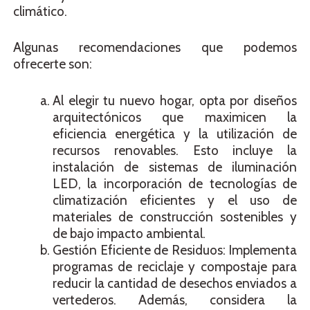
climático.
Algunas recomendaciones que podemos
ofrecerte son:
Al elegir tu nuevo hogar, opta por diseños
arquitectónicos que maximicen la
eficiencia energética y la utilización de
recursos renovables. Esto incluye la
instalación de sistemas de iluminación
LED, la incorporación de tecnologías de
climatización eficientes y el uso de
materiales de construcción sostenibles y
de bajo impacto ambiental.
Gestión Eficiente de Residuos: Implementa
programas de reciclaje y compostaje para
reducir la cantidad de desechos enviados a
vertederos. Además, considera la