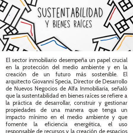
El sector inmobiliario desempeña un papel crucial
en la protección del medio ambiente y en la
creación de un futuro más sostenible. El
arquitecto Giovanni Specia, Director de Desarrollo
de Nuevos Negocios de Alfa Inmobiliaria, señaló
que la sustentabilidad en bienes raíces se refiere a
la práctica de desarrollar, construir y gestionar
propiedades de una manera que tenga un
impacto mínimo en el medio ambiente y que
fomente la eficiencia energética, el uso
responsable de recursos y la creación de espacios