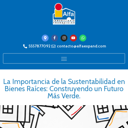
5557877092
contacto@alfaexpand.com
La Importancia de la Sustentabilidad en
Bienes Raíces: Construyendo un Futuro
Más Verde.