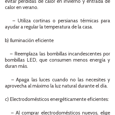
evitar pérdidas de calor en invierno y entrada de
calor en verano.
– Utiliza cortinas o persianas térmicas para
ayudar a regular la temperatura de la casa.
b) Iluminación eficiente
– Reemplaza las bombillas incandescentes por
bombillas LED, que consumen menos energía y
duran más.
– Apaga las luces cuando no las necesites y
aprovecha al máximo la luz natural durante el día.
c) Electrodomésticos energéticamente eficientes:
– Al comprar electrodomésticos nuevos, elige