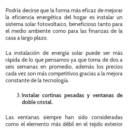
Podría decirse que la forma más eficaz de mejorar
la eficiencia energética del hogar es instalar un
sistema solar fotovoltaico, beneficioso tanto para
el medio ambiente como para las finanzas de la
casa a largo plazo.
La instalación de energía solar puede ser más
rápida de lo que pensamos ya que toma de dos a
seis semanas en promedio, además los precios
cada vez son más competitivos gracias a la mejora
constante de la tecnología.
Instalar cortinas pesadas y ventanas de
doble cristal.
Las ventanas siempre han sido consideradas
como el elemento más débil en el tejido exterior