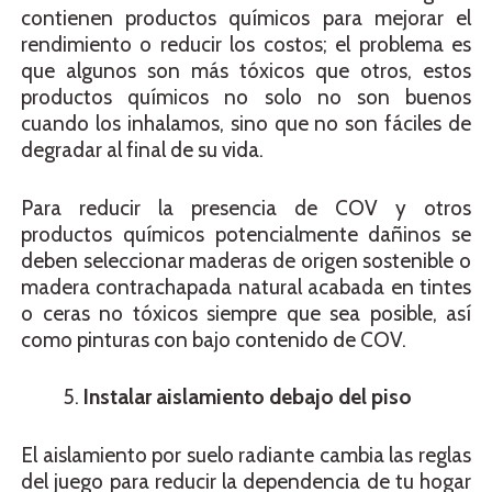
contienen productos químicos para mejorar el
rendimiento o reducir los costos; el problema es
que algunos son más tóxicos que otros, estos
productos químicos no solo no son buenos
cuando los inhalamos, sino que no son fáciles de
degradar al final de su vida.
Para reducir la presencia de COV y otros
productos químicos potencialmente dañinos se
deben seleccionar maderas de origen sostenible o
madera contrachapada natural acabada en tintes
o ceras no tóxicos siempre que sea posible, así
como pinturas con bajo contenido de COV.
Instalar aislamiento debajo del piso
El aislamiento por suelo radiante cambia las reglas
del juego para reducir la dependencia de tu hogar