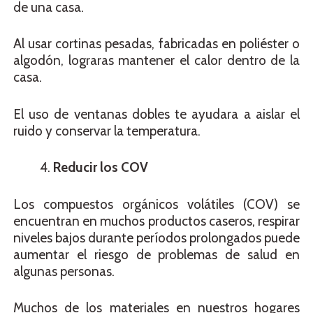
de una casa.
Al usar cortinas pesadas, fabricadas en poliéster o
algodón, lograras mantener el calor dentro de la
casa.
El uso de ventanas dobles te ayudara a aislar el
ruido y conservar la temperatura.
Reducir los COV
Los compuestos orgánicos volátiles (COV) se
encuentran en muchos productos caseros, respirar
niveles bajos durante períodos prolongados puede
aumentar el riesgo de problemas de salud en
algunas personas.
Muchos de los materiales en nuestros hogares