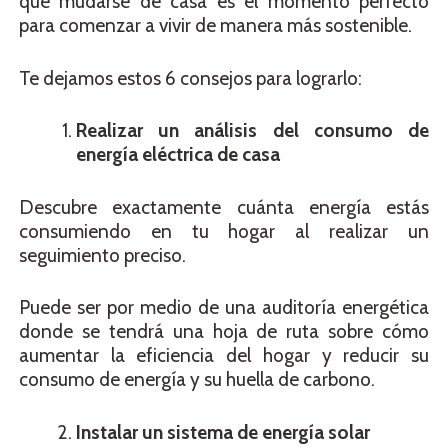
que mudarse de casa es el momento perfecto
para comenzar a vivir de manera más sostenible.
Te dejamos estos 6 consejos para lograrlo:
Realizar un análisis del consumo de
energía eléctrica de casa
Descubre exactamente cuánta energía estás
consumiendo en tu hogar al realizar un
seguimiento preciso.
Puede ser por medio de una auditoría energética
donde se tendrá una hoja de ruta sobre cómo
aumentar la eficiencia del hogar y reducir su
consumo de energía y su huella de carbono.
Instalar un sistema de energía solar