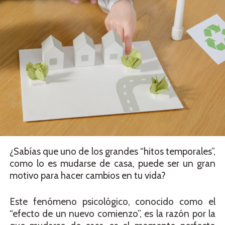
¿Sabías que uno de los grandes “hitos temporales”,
como lo es mudarse de casa, puede ser un gran
motivo para hacer cambios en tu vida?
Este fenómeno psicológico, conocido como el
“efecto de un nuevo comienzo”, es la razón por la