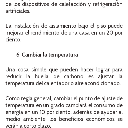
de los dispositivos de calefacción y refrigeración
artificiales.
La instalación de aislamiento bajo el piso puede
mejorar el rendimiento de una casa en un 20 por
ciento.
Cambiar la temperatura
Una cosa simple que pueden hacer lograr para
reducir la huella de carbono es ajustar la
temperatura del calentador o aire acondicionado.
Como regla general, cambiar el punto de ajuste de
temperatura en un grado cambiará el consumo de
energía en un 10 por ciento, además de ayudar al
medio ambiente, los beneficios económicos se
verán a corto plazo.