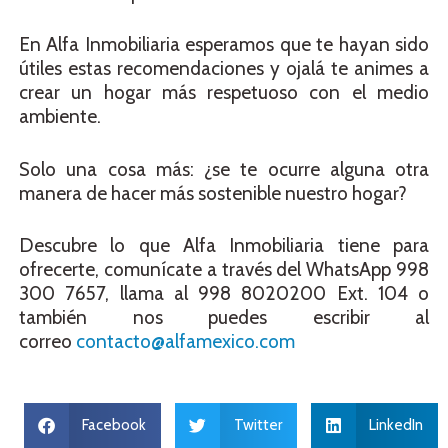
En Alfa Inmobiliaria esperamos que te hayan sido
útiles estas recomendaciones y ojalá te animes a
crear un hogar más respetuoso con el medio
ambiente.
Solo una cosa más: ¿se te ocurre alguna otra
manera de hacer más sostenible nuestro hogar?
Descubre lo que Alfa Inmobiliaria tiene para
ofrecerte, comunícate a través del WhatsApp 998
300 7657, llama al 998 8020200 Ext. 104 o
también nos puedes escribir al
correo
contacto@alfamexico.com
Facebook
Twitter
LinkedIn